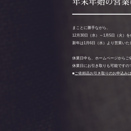
年末年始の営業
まことに勝手ながら、
12月30日（水）～1月5日（火
新年は1月6日（水）より営業いた
休業日中も、ホームページからご
休業日にお引き取りも可能ですの
■
ご依頼品お引き取りのお申込み