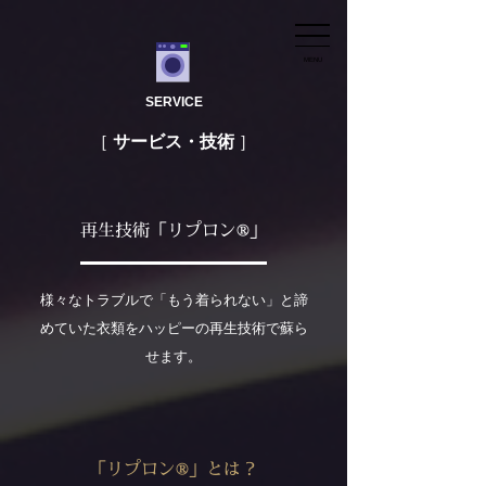
MENU
SERVICE
サービス・技術
再生技術「リプロン®」
様々なトラブルで「もう着られない」と諦
めていた衣類をハッピーの再生技術で蘇ら
せます。
「リプロン®」とは？