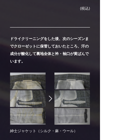
(税込)
ドライクリーニングをした後、次のシーズンま
でクローゼットに保管しておいたところ、汗の
成分が酸化して裏地全体と衿・袖口が黄ばんで
います。
紳士ジャケット（シルク・麻・ウール）