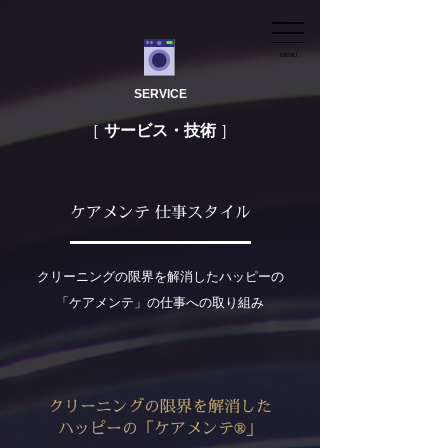
MENU
SERVICE
サービス・技術
ケアメンテ 仕事スタイル
クリーニングの限界を解消したハッピーの
「ケアメンテ」の仕事への取り組み
クリーニングの限界を解消した
ハッピーの「ケアメンテ®」