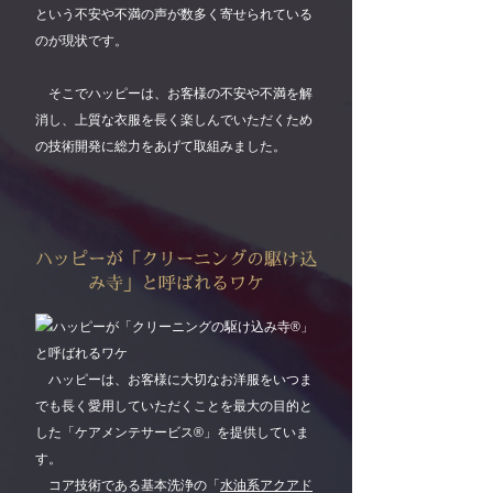
という不安や不満の声が数多く寄せられている
のが現状です。
そこでハッピーは、お客様の不安や不満を解
消し、上質な衣服を長く楽しんでいただくため
の技術開発に総力をあげて取組みました。
ハッピーが「クリーニングの駆け込
み寺」
と呼ばれるワケ
ハッピーは、お客様に大切なお洋服をいつま
でも長く愛用していただくことを最大の目的と
した「ケアメンテサービス®」を提供していま
す。
コア技術である基本洗浄の「
水油系アクアド