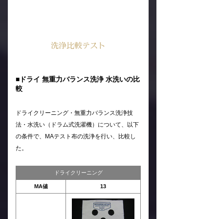
洗浄比較テスト
■ドライ 無重力バランス洗浄 水洗いの比
較
ドライクリーニング・無重力バランス洗浄技
法・水洗い（ドラム式洗濯機）について、以下
の条件で、MAテスト布の洗浄を行い、比較し
た。
ドライクリーニング
MA値
13