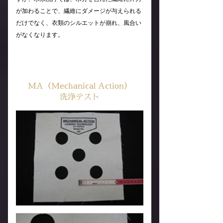
が加わることで、繊維にダメージが与えられる
だけでなく、衣類のシルエットが崩れ、風合い
がなくなります。
MA（Mechanical Action）
洗浄テスト