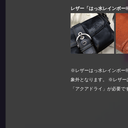
レザー「はっ水レインボー
※レザーはっ水レインボー
象外となります。 ※レザ
「アクアドライ」が必要で