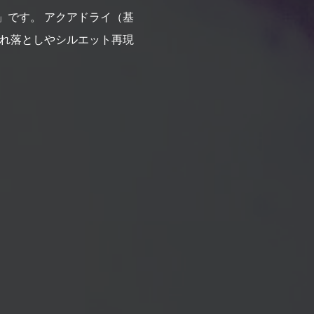
」です。 アクアドライ（基
汚れ落としやシルエット再現