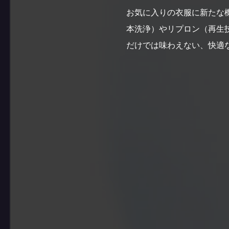
お気に入りの衣服に新たな
本洗浄）やリプロン（再生
だけでは味わえない、快適