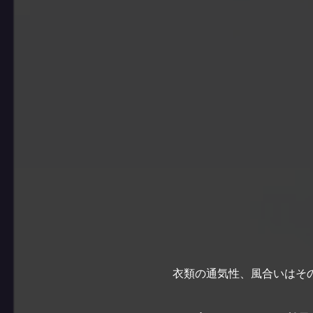
衣類の通気性、風合いはそ