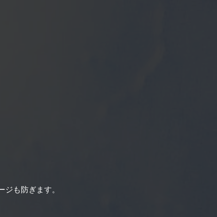
ージも防ぎます。