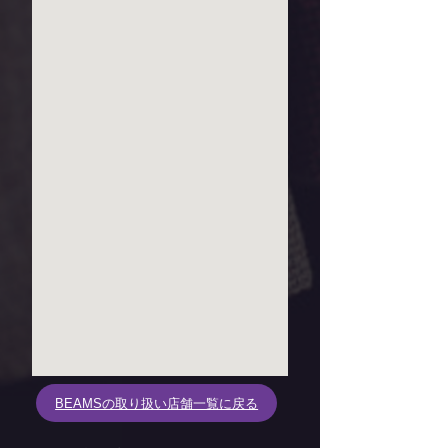
BEAMSの取り扱い店舗一覧に戻る