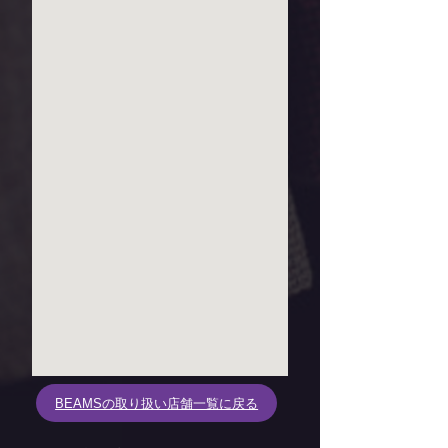
BEAMSの取り扱い店舗一覧に戻る