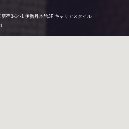
新宿3-14-1 伊勢丹本館3F キャリアスタイル
41