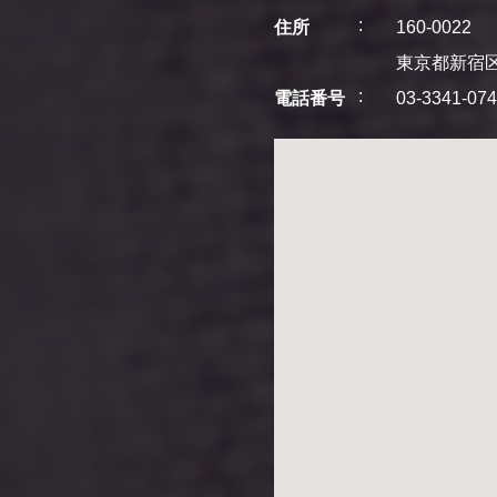
住所
160-0022
東京都新宿区
電話番号
03-3341-07