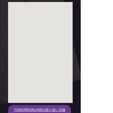
TOMORROWLANDの取り扱い店舗