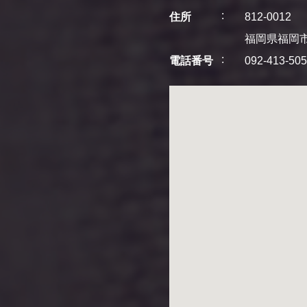
住所
812-0012
福岡県福岡市
電話番号
092-413-50