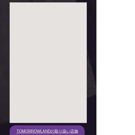
TOMORROWLANDの取り扱い店舗