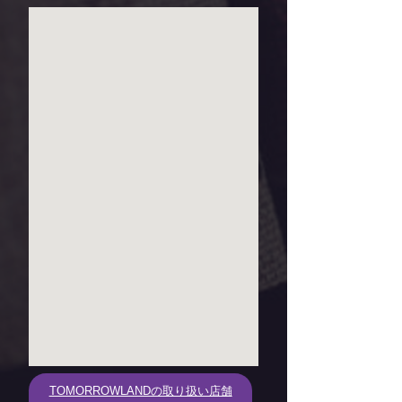
TOMORROWLANDの取り扱い店舗