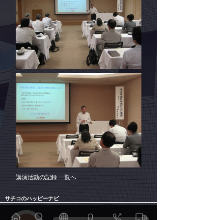
講演活動の記録 一覧へ
サチコのハッピーナビ