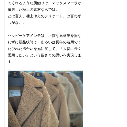
でくれるような肌触りは、マックスマーラが
厳選した極上の素材ならでは。
とは言え、極上ゆえのデリケート、は言わず
もがな。。
ハッピーケアメンテは、上質な素材感を損な
わずに新品状態で、あるいは長年の着用でく
たびれた風合いを元に戻して、「大切に長く
愛用したい」という皆さまの思いを実現しま
す。