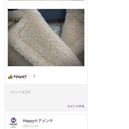
:
3
コメントする
Happyケアメンテ
2024.11.10