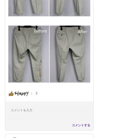
:
3
コメントする