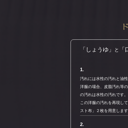
「しょうゆ」
「
と
1.
汚れには水性の汚れと油性
洋服の場合、皮脂汚れ等の
の汚れは水性の汚れです。
この洋服の汚れを再現して
スト布」２枚を用意します
2.