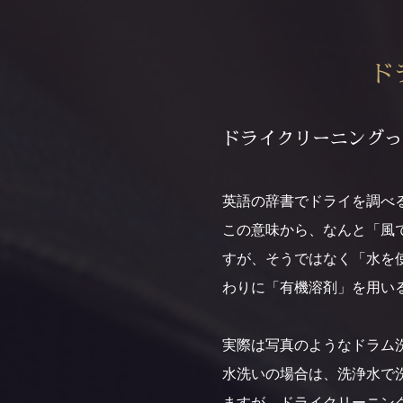
ド
ドライクリーニングっ
英語の辞書でドライを調べる
この意味から、なんと「風
すが、そうではなく「水を
わりに「有機溶剤」を用い
実際は写真のようなドラム
水洗いの場合は、洗浄水で
ますが、ドライクリーニン