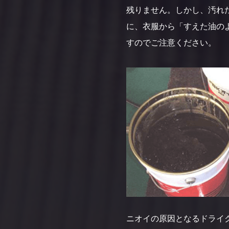
残りません。しかし、汚れ
に、衣服から「すえた油の
すのでご注意ください。
ニオイの原因となるドライ