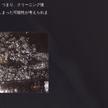
。つまり、クリーニング後
しまった可能性が考えられま