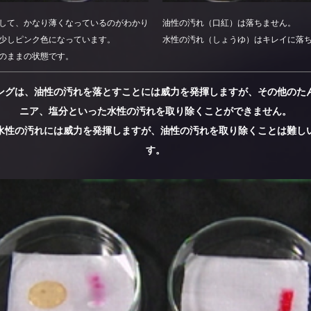
して、かなり薄くなっているのがわかり
油性の汚れ（口紅）は落ちません。
少しピンク色になっています。
水性の汚れ（しょうゆ）はキレイに落
のままの状態です。
ングは、油性の汚れを落とすことには威力を発揮しますが、その他のた
ニア、塩分といった水性の汚れを取り除くことができません。
水性の汚れには威力を発揮しますが、油性の汚れを取り除くことは難し
す。