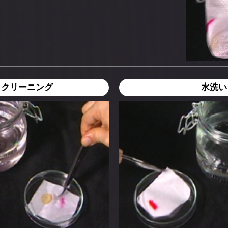
イクリーニング
水洗い