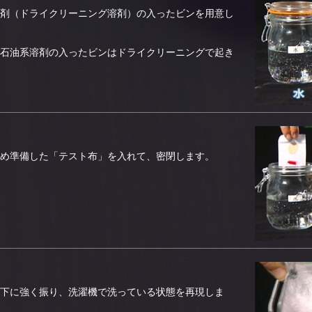
剤（ドライクリーニング溶剤）の入ったビンを用意し
石油系溶剤の入ったビンはドライクリーニングで起き
め準備した「テスト布」を入れて、密閉します。
下に強く振り、洗濯機で洗っている状態を再現しま