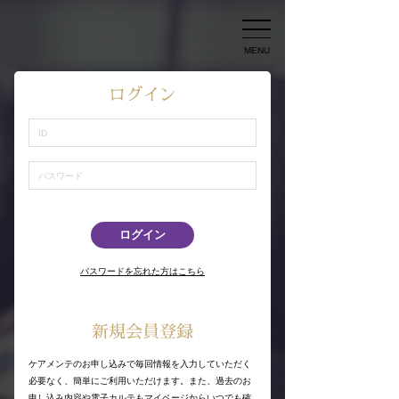
MENU
ログイン
パスワードを忘れた方はこちら
新規会員登録
ケアメンテのお申し込みで毎回情報を入力していただく
必要なく、簡単にご利用いただけます。また、過去のお
申し込み内容や電子カルテもマイページからいつでも確