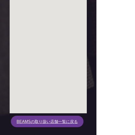
BEAMSの取り扱い店舗一覧に戻る