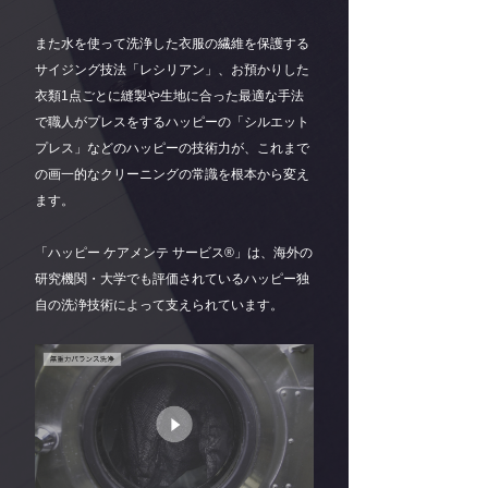
また水を使って洗浄した衣服の繊維を保護する
サイジング技法「レシリアン」、お預かりした
衣類1点ごとに縫製や生地に合った最適な手法
で職人がプレスをするハッピーの「シルエット
プレス」などのハッピーの技術力が、これまで
の画一的なクリーニングの常識を根本から変え
ます。
「ハッピー ケアメンテ サービス®」は、海外の
研究機関・大学でも評価されているハッピー独
自の洗浄技術によって支えられています。