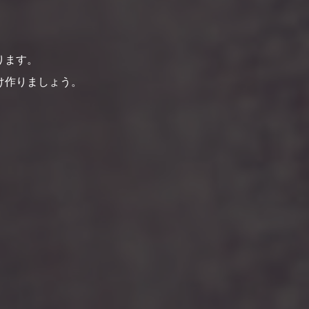
ります。
け作りましょう。