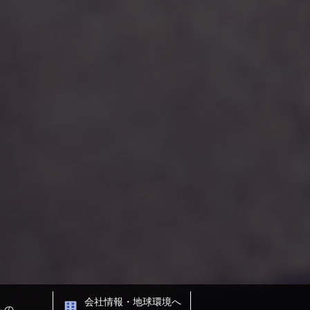
会社情報・地球環境へ
もの